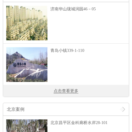
济南华山珑城润园46－05
青岛小镇339-1-110
点击查看更多
北京案例
北京昌平区金科廊桥水岸28-101