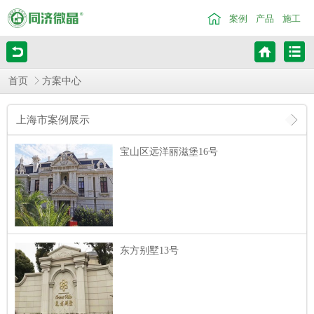
案例
产品
施工
首页
方案中心
上海市案例展示
宝山区远洋丽滋堡16号
东方别墅13号