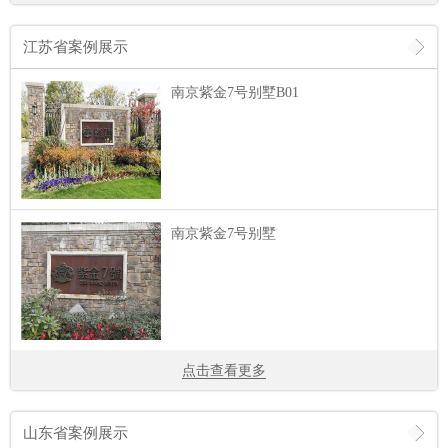
江苏省案例展示
南京紫金7号别墅B01
南京紫金7号别墅
点击查看更多
山东省案例展示