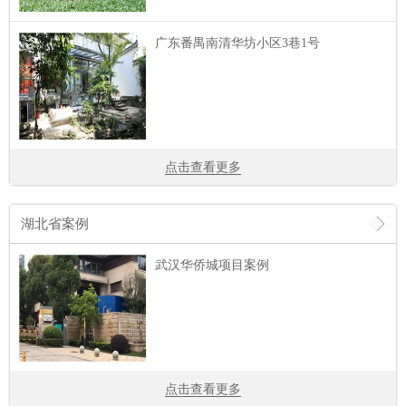
广东番禺南清华坊小区3巷1号
点击查看更多
湖北省案例
武汉华侨城项目案例
点击查看更多