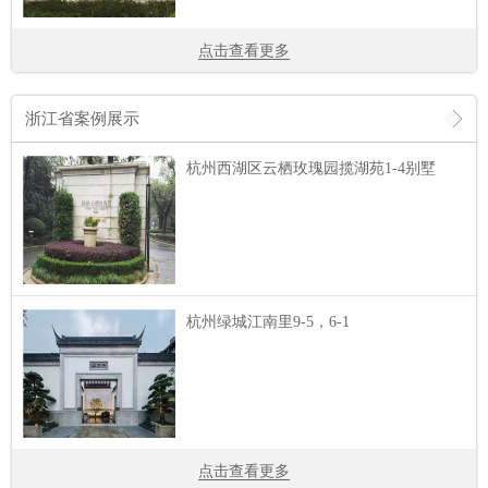
点击查看更多
浙江省案例展示
杭州西湖区云栖玫瑰园揽湖苑1-4别墅
杭州绿城江南里9-5，6-1
点击查看更多