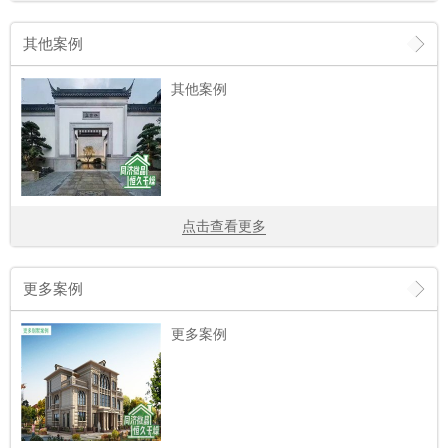
其他案例
其他案例
点击查看更多
更多案例
更多案例